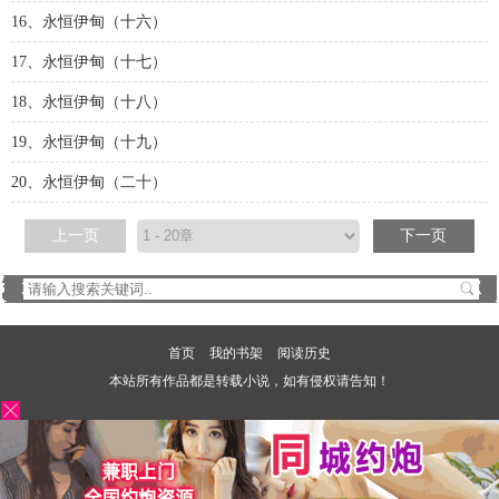
16、永恒伊甸（十六）
17、永恒伊甸（十七）
18、永恒伊甸（十八）
19、永恒伊甸（十九）
20、永恒伊甸（二十）
上一页
下一页
首页
我的书架
阅读历史
本站所有作品都是转载小说，如有侵权请告知！