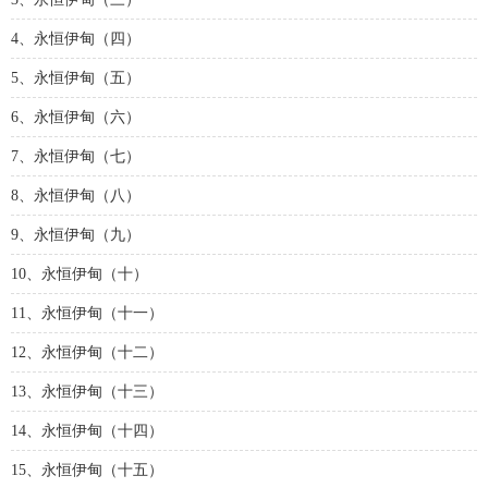
4、永恒伊甸（四）
5、永恒伊甸（五）
6、永恒伊甸（六）
7、永恒伊甸（七）
8、永恒伊甸（八）
9、永恒伊甸（九）
10、永恒伊甸（十）
11、永恒伊甸（十一）
12、永恒伊甸（十二）
13、永恒伊甸（十三）
14、永恒伊甸（十四）
15、永恒伊甸（十五）