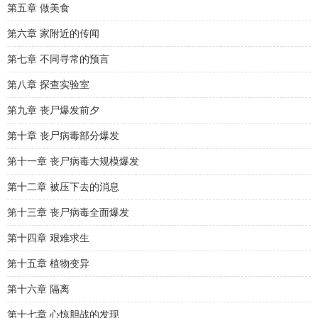
第五章 做美食
第六章 家附近的传闻
第七章 不同寻常的预言
第八章 探查实验室
第九章 丧尸爆发前夕
第十章 丧尸病毒部分爆发
第十一章 丧尸病毒大规模爆发
第十二章 被压下去的消息
第十三章 丧尸病毒全面爆发
第十四章 艰难求生
第十五章 植物变异
第十六章 隔离
第十七章 心惊胆战的发现