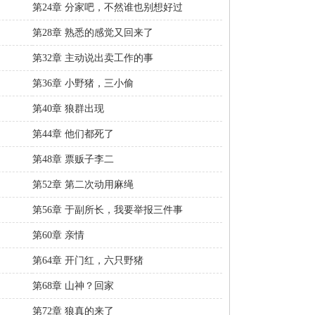
第24章 分家吧，不然谁也别想好过
第28章 熟悉的感觉又回来了
第32章 主动说出卖工作的事
第36章 小野猪，三小偷
第40章 狼群出现
第44章 他们都死了
第48章 票贩子李二
第52章 第二次动用麻绳
第56章 于副所长，我要举报三件事
第60章 亲情
第64章 开门红，六只野猪
第68章 山神？回家
第72章 狼真的来了