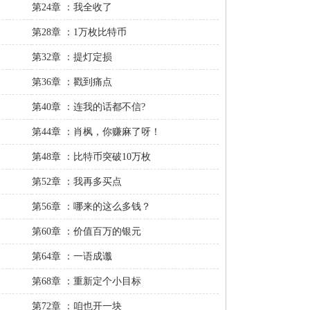
第24章 ：我全收了
第28章 ：1万枚比特币
第32章 ：提灯定损
第36章 ：戳到痛点
第40章 ：连我的话都不信?
第44章 ：肖枫，你赚麻了呀！
第48章 ：比特币突破10万枚
第52章 ：我再多买点
第56章 ：哪来的这么多钱？
第60章 ：价值百万的银元
第64章 ：一语成谶
第68章 ：重新定个小目标
第72章 ：咱也开一块