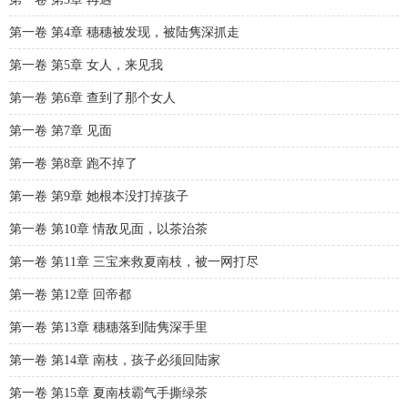
第一卷 第4章 穗穗被发现，被陆隽深抓走
第一卷 第5章 女人，来见我
第一卷 第6章 查到了那个女人
第一卷 第7章 见面
第一卷 第8章 跑不掉了
第一卷 第9章 她根本没打掉孩子
第一卷 第10章 情敌见面，以茶治茶
第一卷 第11章 三宝来救夏南枝，被一网打尽
第一卷 第12章 回帝都
第一卷 第13章 穗穗落到陆隽深手里
第一卷 第14章 南枝，孩子必须回陆家
第一卷 第15章 夏南枝霸气手撕绿茶