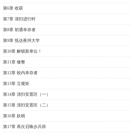
第6章 收获
第7章 清扫进行时
第8章 初遇幸存者
第9章 抵达夜州大学
第10章 解锁新单位！
第11章 修整
第12章 校内幸存者
第13章 立规矩
第14章 清扫安置区（一）
第15章 清扫安置区（二）
第16章 妖精
第17章 再次召唤步兵班